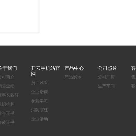
关于我们
开云手机站官
产品中心
公司照片
客
网
公司简介
产品展示
公司厂房
售
员工风采
销售业绩
生产车间
客
企业培训
董事长致辞
参观学习
组织机构
消防演练
荣誉证书
企业活动
资质证书