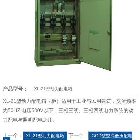
产品型号：
XL-21型动力配电箱
XL-21型动力配电箱（柜）适用于工业与民用建筑，交流频率
为50HZ,电压500V以下，三相三线、三相四线电力系统的动
力配电与照明配电之用。
上一个：
下一个：
XL-21型动力配电箱
GGD型交流低压配电