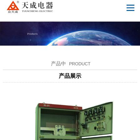
开云手机站官网
产品中
PRODUCT
产品展示