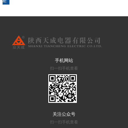
柜
手机网站
扫一扫手机查看
关注公众号
扫一扫手机查看