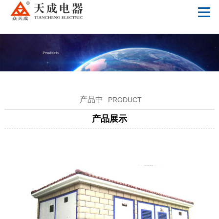
开云手机站官网
产品中
PRODUCT
产品展示