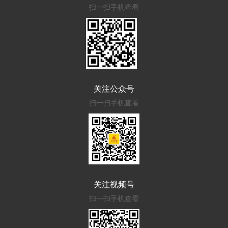
扫一扫手机查看
关注公众号
扫一扫手机查看
关注视频号
扫一扫手机查看