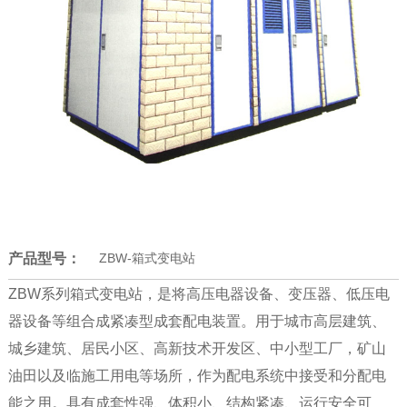
产品型号：
ZBW-箱式变电站
ZBW系列箱式变电站，是将高压电器设备、变压器、低压电
器设备等组合成紧凑型成套配电装置。用于城市高层建筑、
城乡建筑、居民小区、高新技术开发区、中小型工厂，矿山
油田以及临施工用电等场所，作为配电系统中接受和分配电
能之用。具有成套性强、体积小、结构紧凑、运行安全可