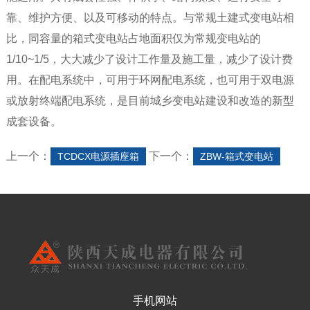
靠、维护方便、以及可移动的特点。与常规土建式变电站相
比，同容量的箱式变电站占地面积仅为常规变电站的
1/10~1/5，大大减少了设计工作量及施工量，减少了设计费
用。在配电系统中，可用于环网配电系统，也可用于双电源
或放射终端配电系统，是目前城乡变电站建设和改造的新型
成套设备。
上一个：
下一个：
TCDCX电源插座箱
ZBW-箱式变电站
手机网站