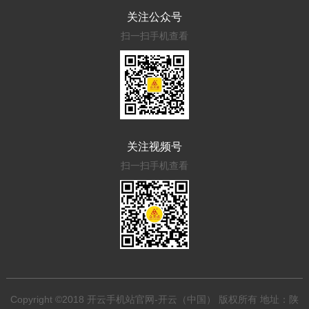
关注公众号
扫一扫手机查看
关注视频号
扫一扫手机查看
Copyright ©2018 开云手机站官网-开云（中国） 版权所有 地址：陕