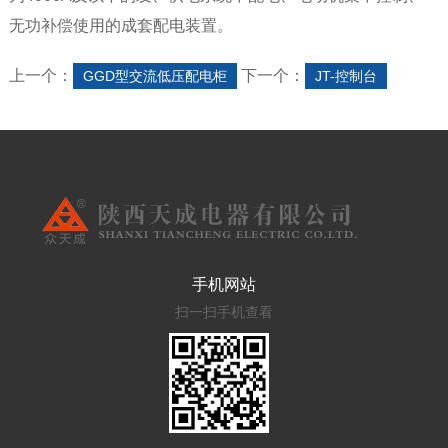
无功补偿使用的成套配电装置。
上一个：
下一个：
GGD型交流低压配电柜
JT-控制台
手机网站
扫一扫手机查看