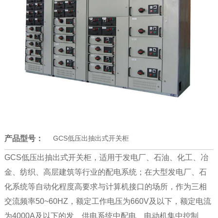
产品型号：
GCS低压出抽出式开关柜
GCS低压出抽出式开关柜，适用于发电厂、石油、化工、冶
金、纺织、高层建筑等行业的配电系统；在大型发电厂、石
化系统等自动化程度高要求与计算机接口的场所，作为三相
交流频率50~60HZ，额定工作电压为660V及以下，额定电流
为4000A及以下的发、供电系统中配电、电动机集中控制、